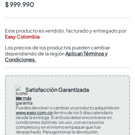
$ 999.990
Este producto es vendido, facturado y entregado por
Easy Colombia
Los precios de los productos pueden cambiar
dependiendo de la región
Aplican Términos y
Condiciones.
Satisfacción Garantizada
Ver más
Puedes devolver o cambiar un producto adquirido en
www.easy.com.co
dentro de los 5 días calendario
desde la entrega. El artículo debe encontrarse en
condiciones óptimas: sin uso, con accesorios
completos y en el mismo empaque que fue
despachado. Para gestionar la devolución,