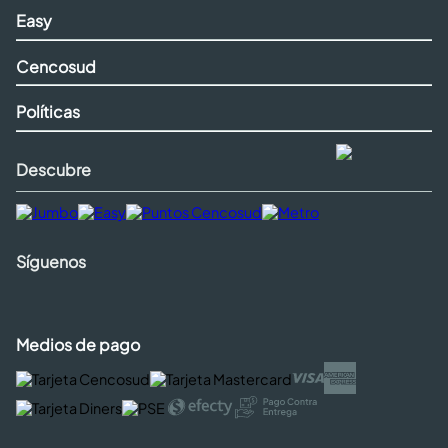
Easy
Cencosud
Políticas
Descubre
Síguenos
Medios de pago