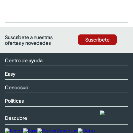
Suscríbete a nuestras
Suscríbete
ofertas y novedades
Centro de ayuda
Easy
Cencosud
Políticas
Descubre