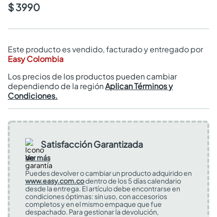
$ 3990
Este producto es vendido, facturado y entregado por
Easy Colombia
Los precios de los productos pueden cambiar
dependiendo de la región
Aplican Términos y
Condiciones.
Satisfacción Garantizada
Ver más
Puedes devolver o cambiar un producto adquirido en
www.easy.com.co
dentro de los 5 días calendario
desde la entrega. El artículo debe encontrarse en
condiciones óptimas: sin uso, con accesorios
completos y en el mismo empaque que fue
despachado. Para gestionar la devolución,