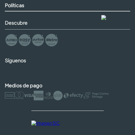
Políticas
Descubre
Síguenos
Medios de pago