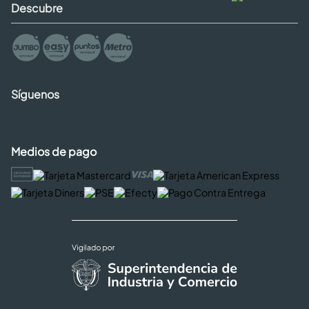
Descubre
Síguenos
Medios de pago