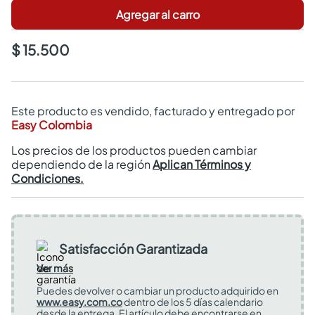
Agregar al carro
$ 15.500
Este producto es vendido, facturado y entregado por
Easy Colombia
Los precios de los productos pueden cambiar
dependiendo de la región
Aplican Términos y
Condiciones.
Satisfacción Garantizada
Ver más
Puedes devolver o cambiar un producto adquirido en
www.easy.com.co
dentro de los 5 días calendario
desde la entrega. El artículo debe encontrarse en