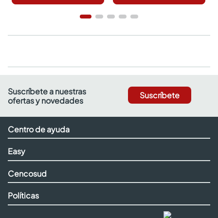
Suscríbete a nuestras
Suscríbete
ofertas y novedades
Centro de ayuda
Easy
Cencosud
Políticas