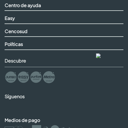
Centro de ayuda
Easy
Cencosud
Políticas
Descubre
Síguenos
Medios de pago