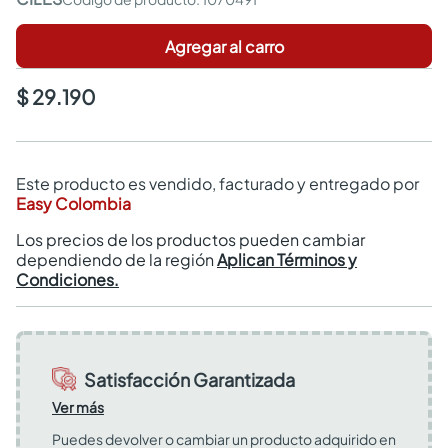
Agregar al carro
$ 29.190
Este producto es vendido, facturado y entregado por
Easy Colombia
Los precios de los productos pueden cambiar
dependiendo de la región
Aplican Términos y
Condiciones.
Satisfacción Garantizada
Ver más
Puedes devolver o cambiar un producto adquirido en