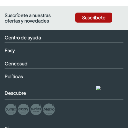
Suscríbete a nuestras
Suscríbete
ofertas y novedades
Centro de ayuda
Easy
Cencosud
Políticas
Descubre