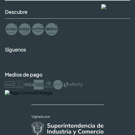
Descubre
Síguenos
Medios de pago