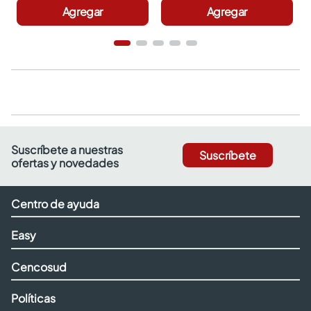
Agregar
Agregar
Suscríbete a nuestras
Suscríbete
ofertas y novedades
Centro de ayuda
Easy
Cencosud
Políticas