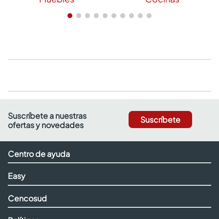
Suscríbete a nuestras
Suscríbete
ofertas y novedades
Centro de ayuda
Easy
Cencosud