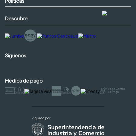
Políticas
Descubre
Síguenos
Medios de pago