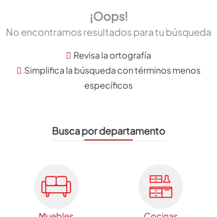
¡Oops!
No encontramos resultados para tu búsqueda
Revisa la ortografía
Simplifica la búsqueda con términos menos
específicos
Busca por departamento
Muebles
Cocinas