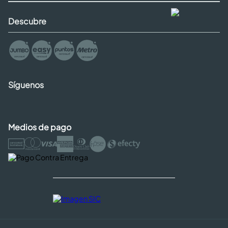
Descubre
Síguenos
Medios de pago