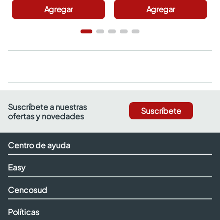
Agregar
Agregar
Suscríbete a nuestras
Suscríbete
ofertas y novedades
Centro de ayuda
Easy
Cencosud
Políticas