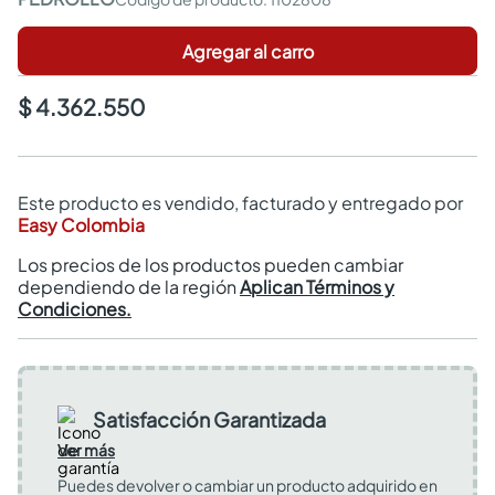
Agregar al carro
$ 4.362.550
Este producto es vendido, facturado y entregado por
Easy Colombia
Los precios de los productos pueden cambiar
dependiendo de la región
Aplican Términos y
Condiciones.
Satisfacción Garantizada
Ver más
Puedes devolver o cambiar un producto adquirido en