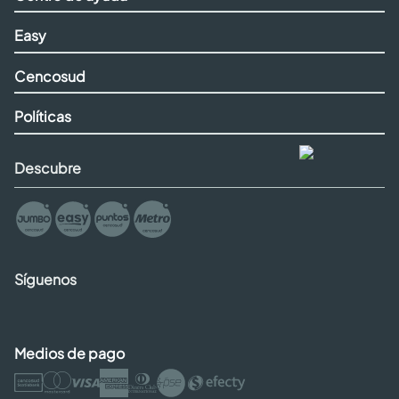
Easy
Cencosud
Políticas
Descubre
Síguenos
Medios de pago