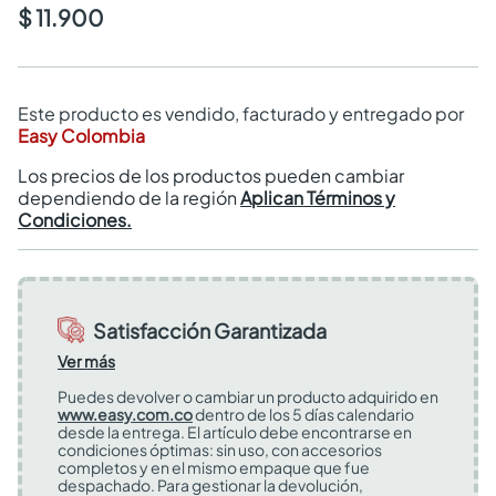
$ 11.900
Este producto es vendido, facturado y entregado por
Easy Colombia
Los precios de los productos pueden cambiar
dependiendo de la región
Aplican Términos y
Condiciones.
Satisfacción Garantizada
Ver más
Puedes devolver o cambiar un producto adquirido en
www.easy.com.co
dentro de los 5 días calendario
desde la entrega. El artículo debe encontrarse en
condiciones óptimas: sin uso, con accesorios
completos y en el mismo empaque que fue
despachado. Para gestionar la devolución,