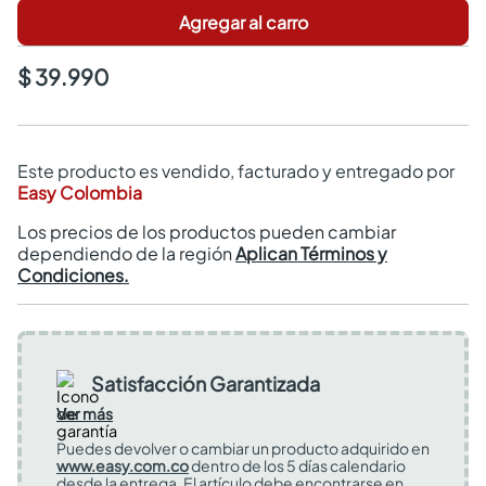
Agregar al carro
$ 39.990
Este producto es vendido, facturado y entregado por
Easy Colombia
Los precios de los productos pueden cambiar
dependiendo de la región
Aplican Términos y
Condiciones.
Satisfacción Garantizada
Ver más
Puedes devolver o cambiar un producto adquirido en
www.easy.com.co
dentro de los 5 días calendario
desde la entrega. El artículo debe encontrarse en