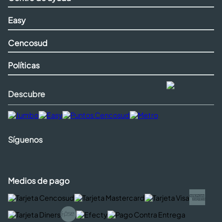
Easy
Cencosud
Políticas
Descubre
Síguenos
Medios de pago