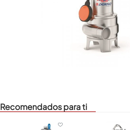
Recomendados para ti