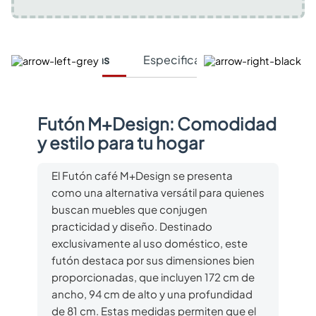
Características
Especificaciones Técnicas
Futón M+Design: Comodidad
y estilo para tu hogar
El Futón café M+Design se presenta
como una alternativa versátil para quienes
buscan muebles que conjugen
practicidad y diseño. Destinado
exclusivamente al uso doméstico, este
futón destaca por sus dimensiones bien
proporcionadas, que incluyen 172 cm de
ancho, 94 cm de alto y una profundidad
de 81 cm. Estas medidas permiten que el