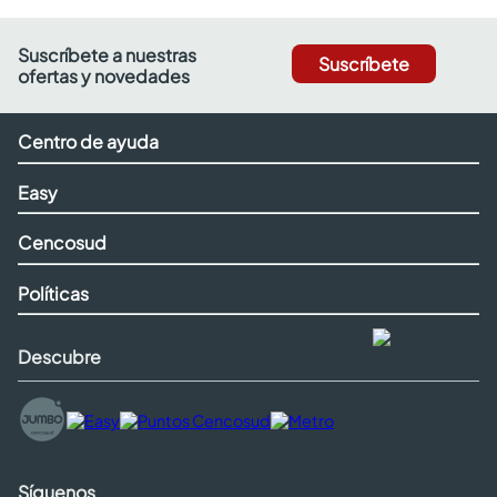
Suscríbete a nuestras
Suscríbete
ofertas y novedades
Centro de ayuda
Easy
Cencosud
Políticas
Descubre
Síguenos