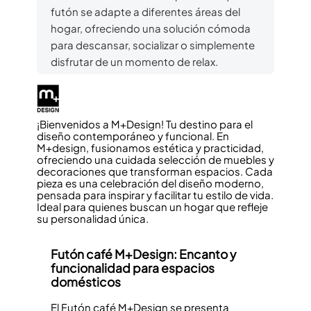
futón se adapte a diferentes áreas del
hogar, ofreciendo una solución cómoda
para descansar, socializar o simplemente
disfrutar de un momento de relax.
¡Bienvenidos a M+Design! Tu destino para el
diseño contemporáneo y funcional. En
M+design, fusionamos estética y practicidad,
ofreciendo una cuidada selección de muebles y
decoraciones que transforman espacios. Cada
pieza es una celebración del diseño moderno,
pensada para inspirar y facilitar tu estilo de vida.
Ideal para quienes buscan un hogar que refleje
su personalidad única.
Futón café M+Design: Encanto y
funcionalidad
para espacios
domésticos
El Futón café M+Design se presenta