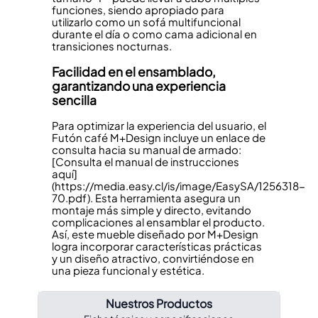
funciones, siendo apropiado para
utilizarlo como un sofá multifuncional
durante el día o como cama adicional en
transiciones nocturnas.
Facilidad en el ensamblado,
garantizando una experiencia
sencilla
Para optimizar la experiencia del usuario, el
Futón café M+Design incluye un enlace de
consulta hacia su manual de armado:
[Consulta el manual de instrucciones
aquí]
(https://media.easy.cl/is/image/EasySA/1256318-
70.pdf). Esta herramienta asegura un
montaje más simple y directo, evitando
complicaciones al ensamblar el producto.
Así, este mueble diseñado por M+Design
logra incorporar características prácticas
y un diseño atractivo, convirtiéndose en
una pieza funcional y estética.
Nuestros Productos