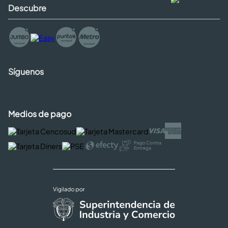
Descubre
Síguenos
Medios de pago