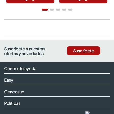
Suscríbete a nuestras
Suscríbete
ofertas y novedades
Centro de ayuda
Easy
Cencosud
Políticas