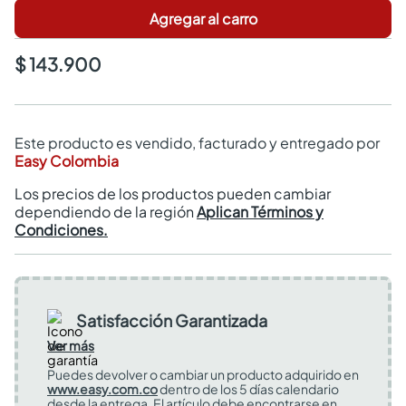
Agregar al carro
$ 143.900
Este producto es vendido, facturado y entregado por
Easy Colombia
Los precios de los productos pueden cambiar
dependiendo de la región
Aplican Términos y
Condiciones.
Satisfacción Garantizada
Ver más
Puedes devolver o cambiar un producto adquirido en
www.easy.com.co
dentro de los 5 días calendario
desde la entrega. El artículo debe encontrarse en