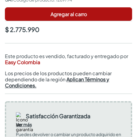
Agregar al carro
$ 2.775.990
Este producto es vendido, facturado y entregado por
Easy Colombia
Los precios de los productos pueden cambiar
dependiendo de la región
Aplican Términos y
Condiciones.
Satisfacción Garantizada
Ver más
Puedes devolver o cambiar un producto adquirido en