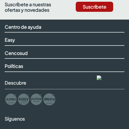
Suscríbete a nuestras
Suscríbete
ofertas y novedades
Centro de ayuda
Easy
Cencosud
Políticas
Descubre
Síguenos