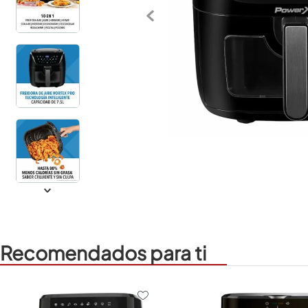
Recomendados para ti