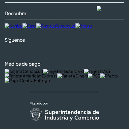
Descubre
Síguenos
Medios de pago