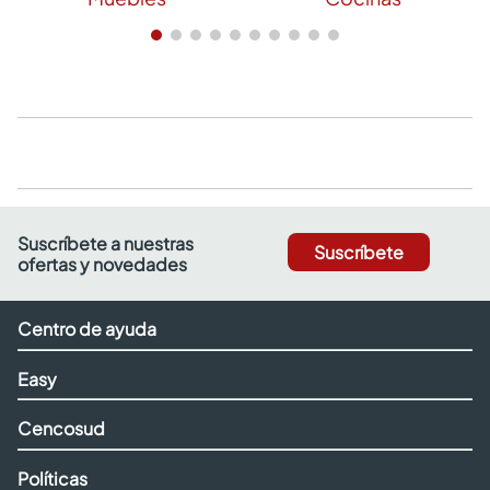
Suscríbete a nuestras
Suscríbete
ofertas y novedades
Centro de ayuda
Easy
Cencosud
Políticas