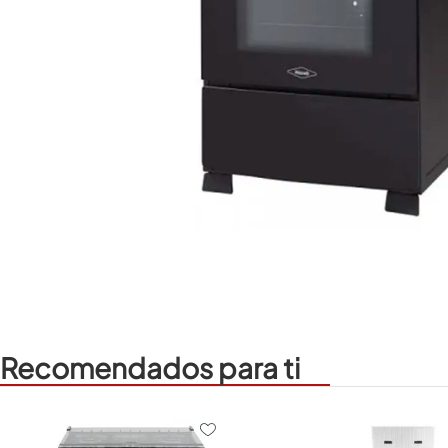
Recomendados para ti