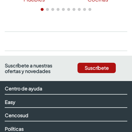
Suscríbete a nuestras
Suscríbete
ofertas y novedades
Centro de ayuda
Easy
Cencosud
Políticas