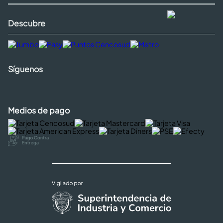
Descubre
Síguenos
Medios de pago