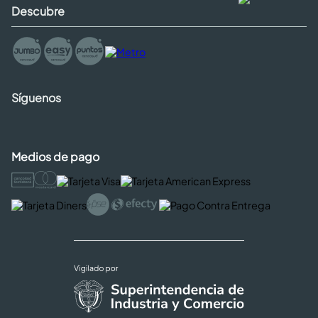
Descubre
Síguenos
Medios de pago