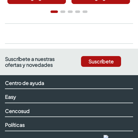
Suscríbete a nuestras
Suscríbete
ofertas y novedades
Centro de ayuda
Easy
Cencosud
Políticas