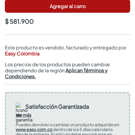
Agregar al carro
$ 581.900
Este producto es vendido, facturado y entregado por
Easy Colombia
Los precios de los productos pueden cambiar
dependiendo de la región
Aplican Términos y
Condiciones.
Satisfacción Garantizada
Ver más
Puedes devolver o cambiar un producto adquirido en
www.easy.com.co
dentro de los 5 días calendario
desde la entrega. El artículo debe encontrarse en