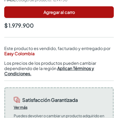
Agregar al carro
$ 1.979.900
Este producto es vendido, facturado y entregado por
Easy Colombia
Los precios de los productos pueden cambiar
dependiendo de la región
Aplican Términos y
Condiciones.
Satisfacción Garantizada
Ver más
Puedes devolver o cambiar un producto adquirido en