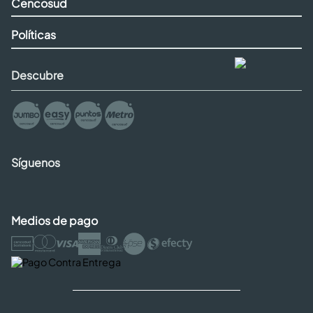
Cencosud
Políticas
Descubre
Síguenos
Medios de pago