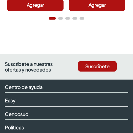
Agregar
Agregar
Suscríbete a nuestras
Suscríbete
ofertas y novedades
Centro de ayuda
Easy
Cencosud
Políticas