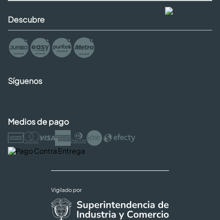
Descubre
Síguenos
Medios de pago