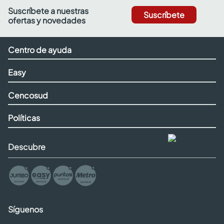
Suscríbete a nuestras
Suscríbete
ofertas y novedades
Centro de ayuda
Easy
Cencosud
Políticas
Descubre
Síguenos