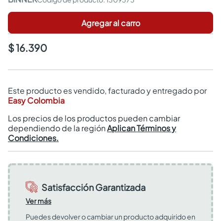
Agregar al carro
$ 16.390
Este producto es vendido, facturado y entregado por
Easy Colombia
Los precios de los productos pueden cambiar
dependiendo de la región
Aplican Términos y
Condiciones.
Satisfacción Garantizada
Ver más
Puedes devolver o cambiar un producto adquirido en