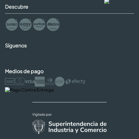
Descubre
Síguenos
Medios de pago