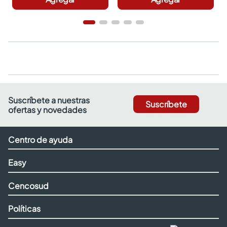
Suscríbete a nuestras
Suscríbete
ofertas y novedades
Centro de ayuda
Easy
Cencosud
Políticas