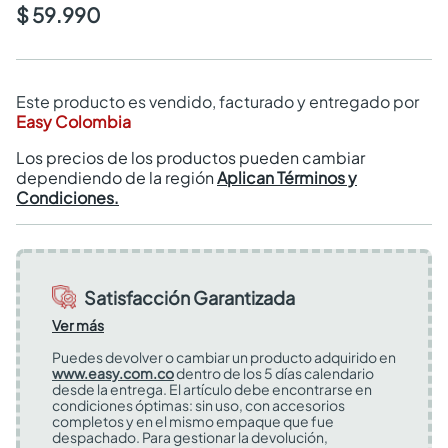
$ 59.990
Este producto es vendido, facturado y entregado por
Easy Colombia
Los precios de los productos pueden cambiar
dependiendo de la región
Aplican Términos y
Condiciones.
Satisfacción Garantizada
Ver más
Puedes devolver o cambiar un producto adquirido en
www.easy.com.co
dentro de los 5 días calendario
desde la entrega. El artículo debe encontrarse en
condiciones óptimas: sin uso, con accesorios
completos y en el mismo empaque que fue
despachado. Para gestionar la devolución,