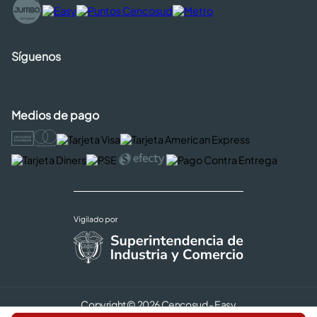
Síguenos
Medios de pago
Copyright © 2026 Cencosud - Easy
Términos y Condiciones |