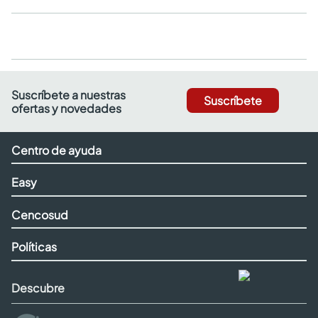
Suscríbete a nuestras
Suscríbete
ofertas y novedades
Centro de ayuda
Easy
Cencosud
Políticas
Descubre