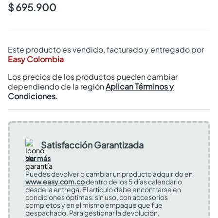
$ 695.900
Este producto es vendido, facturado y entregado por
Easy Colombia
Los precios de los productos pueden cambiar
dependiendo de la región
Aplican Términos y
Condiciones.
Satisfacción Garantizada
Ver más
Puedes devolver o cambiar un producto adquirido en
www.easy.com.co
dentro de los 5 días calendario
desde la entrega. El artículo debe encontrarse en
condiciones óptimas: sin uso, con accesorios
completos y en el mismo empaque que fue
despachado. Para gestionar la devolución,