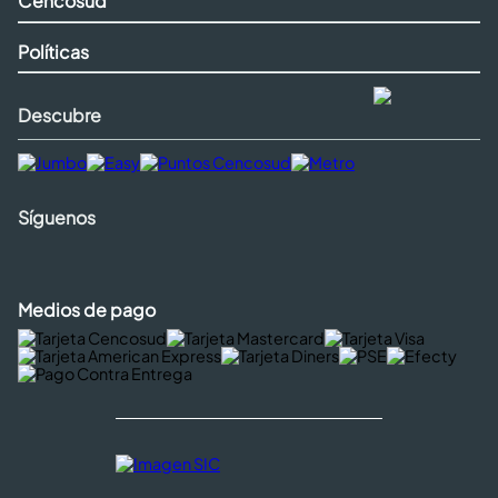
Cencosud
Políticas
Descubre
Síguenos
Medios de pago