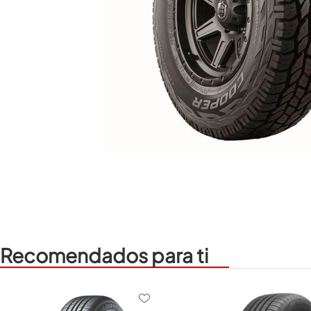
Recomendados para ti