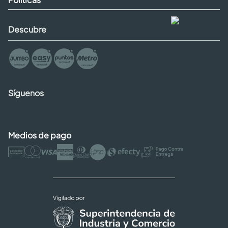
Descubre
Síguenos
Medios de pago