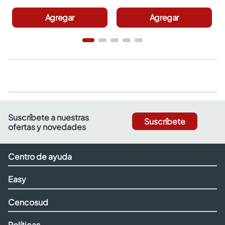
Agregar
Agregar
Suscríbete a nuestras
Suscríbete
ofertas y novedades
Centro de ayuda
Easy
Cencosud
Políticas