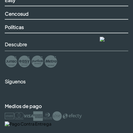
Easy
Cencosud
Políticas
Descubre
Síguenos
Medios de pago