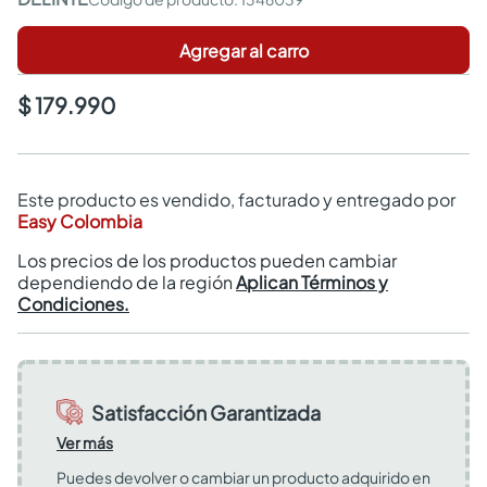
Agregar al carro
$ 179.990
Este producto es vendido, facturado y entregado por
Easy Colombia
Los precios de los productos pueden cambiar
dependiendo de la región
Aplican Términos y
Condiciones.
Satisfacción Garantizada
Ver más
Puedes devolver o cambiar un producto adquirido en