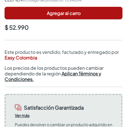
Agregar al carro
$ 52.990
Este producto es vendido, facturado y entregado por
Easy Colombia
Los precios de los productos pueden cambiar
dependiendo de la región
Aplican Términos y
Condiciones.
Satisfacción Garantizada
Ver más
Puedes devolver o cambiar un producto adquirido en