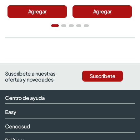
Agregar
Agregar
Suscríbete a nuestras
Suscríbete
ofertas y novedades
Centro de ayuda
Easy
Cencosud