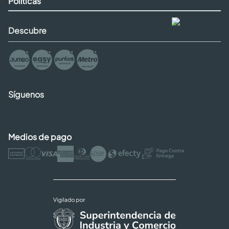
Políticas
Descubre
Síguenos
Medios de pago