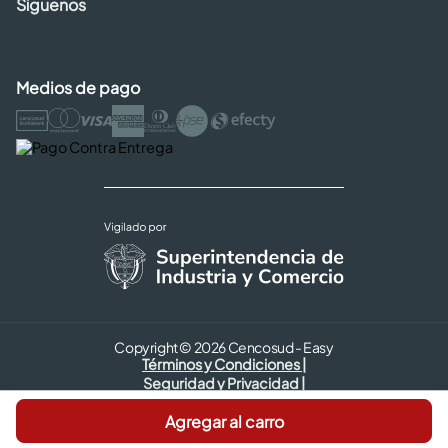
Síguenos
Medios de pago
Copyright © 2026 Cencosud - Easy
Términos y Condiciones |
Seguridad y Privacidad |
Código de ética
Agregar al carro