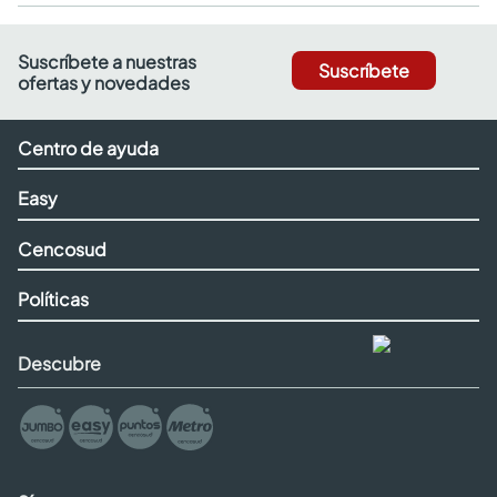
Suscríbete a nuestras
Suscríbete
ofertas y novedades
Centro de ayuda
Easy
Cencosud
Políticas
Descubre