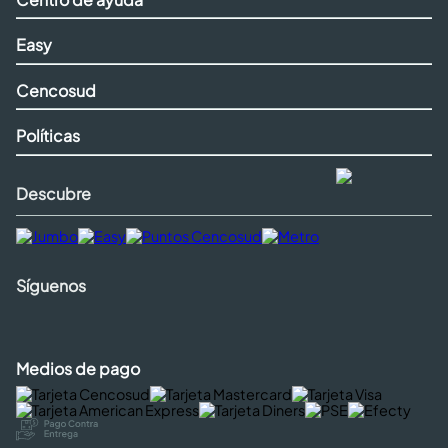
Easy
Cencosud
Políticas
Descubre
Síguenos
Medios de pago