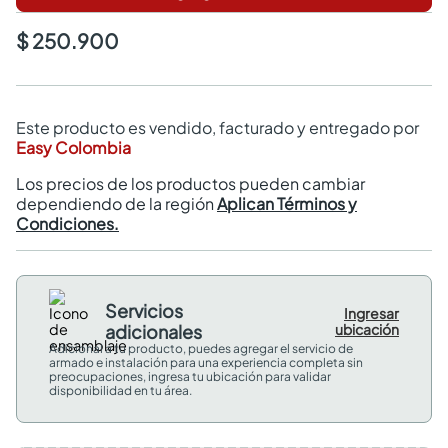
$ 250.900
Este producto es vendido, facturado y entregado por
Easy Colombia
Los precios de los productos pueden cambiar
dependiendo de la región
Aplican Términos y
Condiciones.
Servicios
Ingresar
adicionales
ubicación
Adicional a tu producto, puedes agregar el servicio de
armado e instalación para una experiencia completa sin
preocupaciones, ingresa tu ubicación para validar
disponibilidad en tu área.