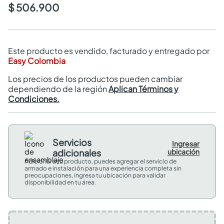
$ 506.900
Este producto es vendido, facturado y entregado por
Easy Colombia
Los precios de los productos pueden cambiar
dependiendo de la región
Aplican Términos y
Condiciones.
Servicios
Ingresar
adicionales
ubicación
Adicional a tu producto, puedes agregar el servicio de
armado e instalación para una experiencia completa sin
preocupaciones, ingresa tu ubicación para validar
disponibilidad en tu área.