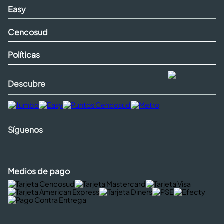
Easy
Cencosud
Políticas
Descubre
Síguenos
Medios de pago