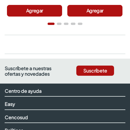
Agregar
Agregar
Suscríbete a nuestras
Suscríbete
ofertas y novedades
Centro de ayuda
Easy
Cencosud