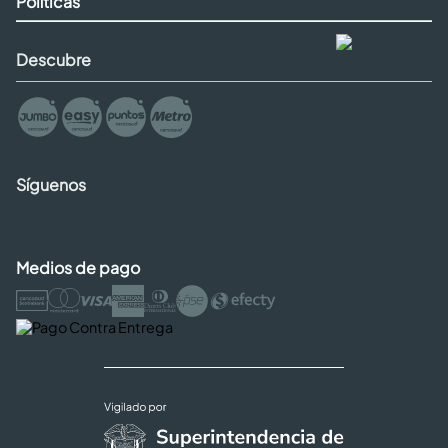
Políticas
Descubre
Síguenos
Medios de pago