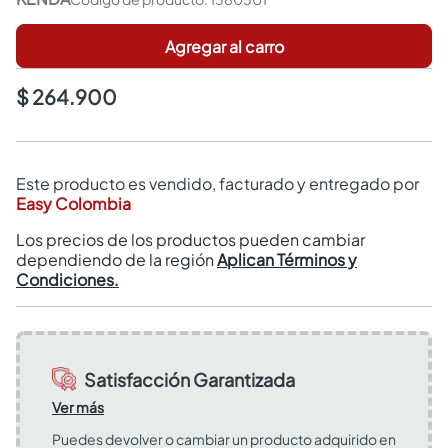
Agregar al carro
$ 264.900
Este producto es vendido, facturado y entregado por
Easy Colombia
Los precios de los productos pueden cambiar
dependiendo de la región
Aplican Términos y
Condiciones.
Satisfacción Garantizada
Ver más
Puedes devolver o cambiar un producto adquirido en