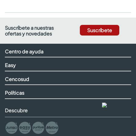
Suscríbete a nuestras
Suscríbete
ofertas y novedades
Centro de ayuda
Easy
Cencosud
Políticas
Descubre