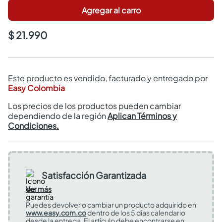
Agregar al carro
$ 21.990
Este producto es vendido, facturado y entregado por
Easy Colombia
Los precios de los productos pueden cambiar
dependiendo de la región
Aplican Términos y
Condiciones.
Satisfacción Garantizada
Ver más
Puedes devolver o cambiar un producto adquirido en
www.easy.com.co
dentro de los 5 días calendario
desde la entrega. El artículo debe encontrarse en