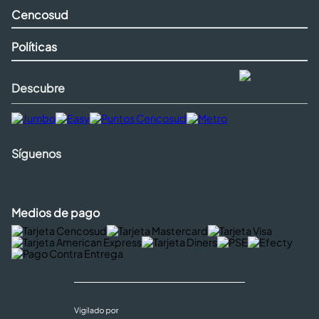
Cencosud
Políticas
Descubre
Síguenos
Medios de pago