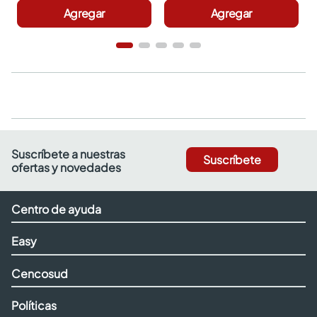
Agregar
Agregar
Suscríbete a nuestras
Suscríbete
ofertas y novedades
Centro de ayuda
Easy
Cencosud
Políticas