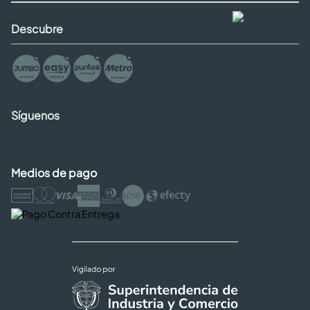
Descubre
Síguenos
Medios de pago