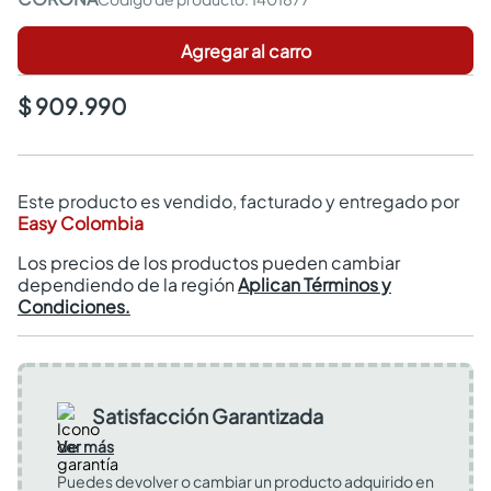
Agregar al carro
$ 909.990
Este producto es vendido, facturado y entregado por
Easy Colombia
Los precios de los productos pueden cambiar
dependiendo de la región
Aplican Términos y
Condiciones.
Satisfacción Garantizada
Ver más
Puedes devolver o cambiar un producto adquirido en