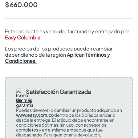
$ 660.000
Este producto es vendido, facturado y entregado por
Easy Colombia
Los precios de los productos pueden cambiar
dependiendo de la región
Aplican Términos y
Condiciones.
Satisfacción Garantizada
Ver más
Puedes devolver o cambiar un producto adquirido en
www.easy.com.co
dentro de los 5 días calendario
desde la entrega. El artículo debe encontrarse en
condiciones óptimas: sin uso, con accesorios
completos y en el mismo empaque que fue
despachado. Para gestionar la devolución,