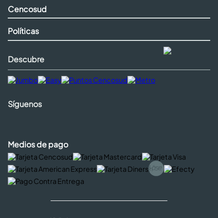
Cencosud
Políticas
Descubre
Síguenos
Medios de pago