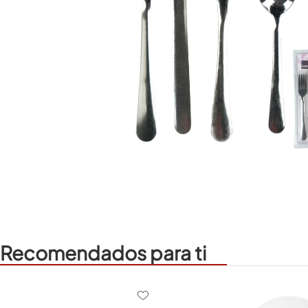
Recomendados para ti