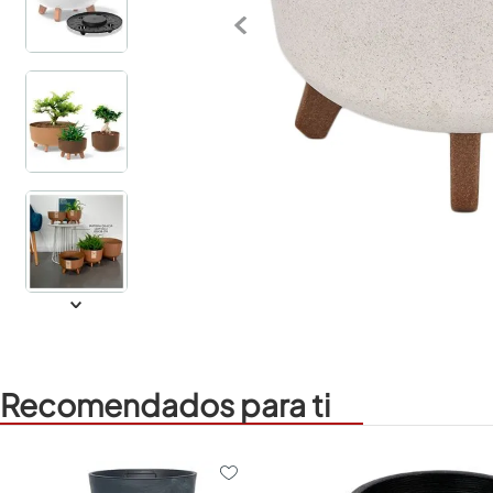
Recomendados para ti