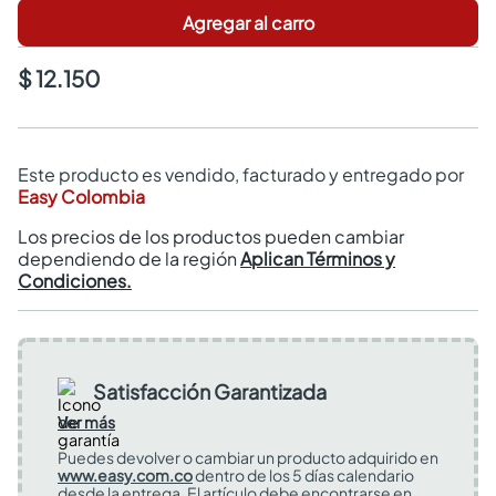
Agregar al carro
$ 12.150
Este producto es vendido, facturado y entregado por
Easy Colombia
Los precios de los productos pueden cambiar
dependiendo de la región
Aplican Términos y
Condiciones.
Satisfacción Garantizada
Ver más
Puedes devolver o cambiar un producto adquirido en
www.easy.com.co
dentro de los 5 días calendario
desde la entrega. El artículo debe encontrarse en