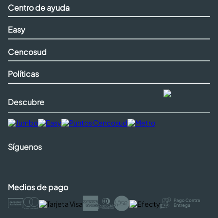
Centro de ayuda
Easy
Cencosud
Políticas
Descubre
Síguenos
Medios de pago