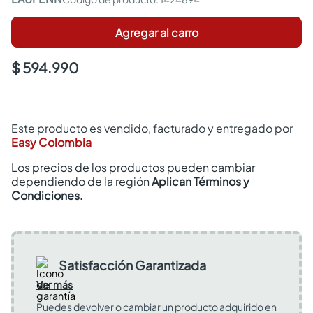
Agregar al carro
$ 594.990
Este producto es vendido, facturado y entregado por
Easy Colombia
Los precios de los productos pueden cambiar
dependiendo de la región
Aplican Términos y
Condiciones.
Satisfacción Garantizada
Ver más
Puedes devolver o cambiar un producto adquirido en