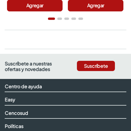
Agregar
Agregar
Suscríbete a nuestras
Suscríbete
ofertas y novedades
Centro de ayuda
Easy
Cencosud
Políticas