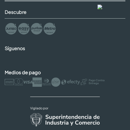
Descubre
Síguenos
Medios de pago