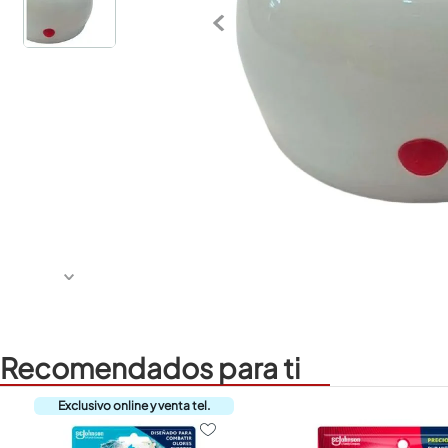
Recomendados para ti