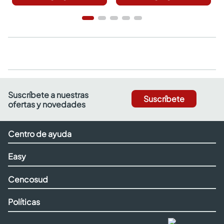
Suscríbete a nuestras
Suscríbete
ofertas y novedades
Centro de ayuda
Easy
Cencosud
Políticas