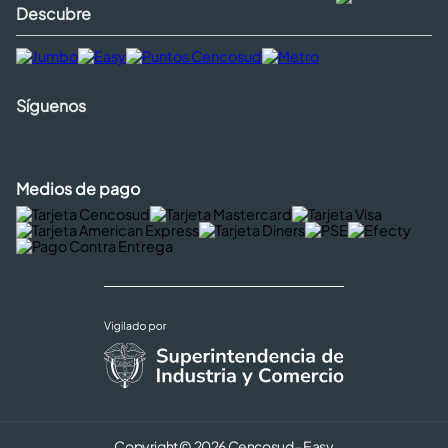
Descubre
Síguenos
Medios de pago
Copyright © 2026 Cencosud - Easy