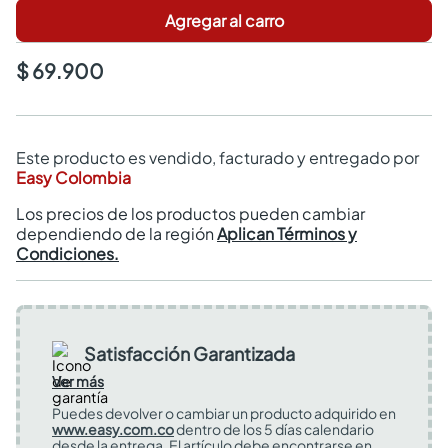
Agregar al carro
$ 69.900
Este producto es vendido, facturado y entregado por
Easy Colombia
Los precios de los productos pueden cambiar
dependiendo de la región
Aplican Términos y
Condiciones.
Satisfacción Garantizada
Ver más
Puedes devolver o cambiar un producto adquirido en
www.easy.com.co
dentro de los 5 días calendario
desde la entrega. El artículo debe encontrarse en