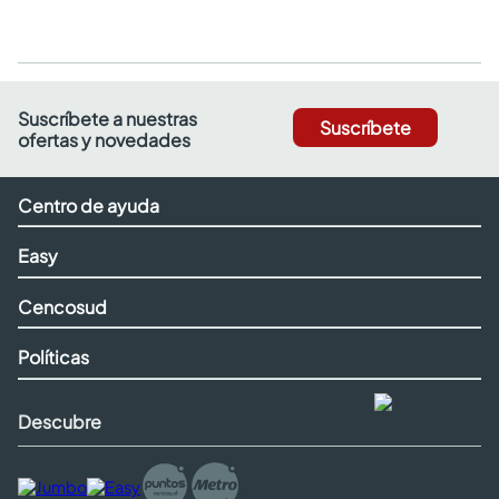
Suscríbete a nuestras
Suscríbete
ofertas y novedades
Centro de ayuda
Easy
Cencosud
Políticas
Descubre