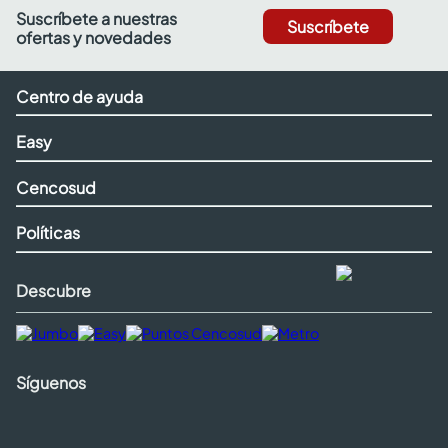
Suscríbete a nuestras
Suscríbete
ofertas y novedades
Centro de ayuda
Easy
Cencosud
Políticas
Descubre
Síguenos