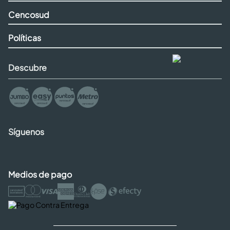
Cencosud
Políticas
Descubre
Síguenos
Medios de pago