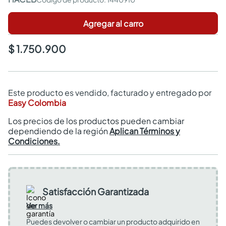
Agregar al carro
$ 1.750.900
Este producto es vendido, facturado y entregado por
Easy Colombia
Los precios de los productos pueden cambiar
dependiendo de la región
Aplican Términos y
Condiciones.
Satisfacción Garantizada
Ver más
Puedes devolver o cambiar un producto adquirido en