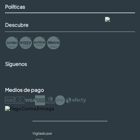
Políticas
Descubre
Síguenos
Medios de pago