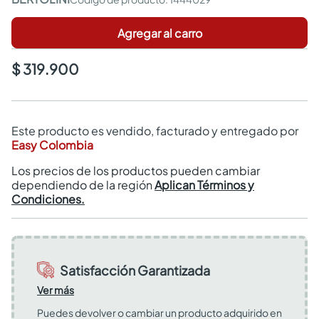
Agregar al carro
$ 319.900
Este producto es vendido, facturado y entregado por
Easy Colombia
Los precios de los productos pueden cambiar
dependiendo de la región
Aplican Términos y
Condiciones.
Satisfacción Garantizada
Ver más
Puedes devolver o cambiar un producto adquirido en