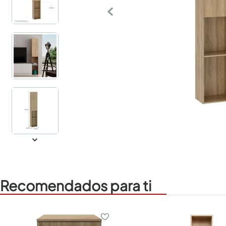
Recomendados para ti