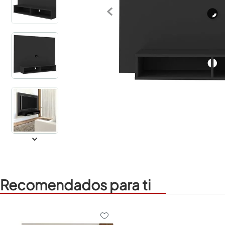
Recomendados para ti